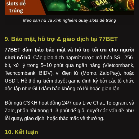
Mẹo săn hũ và kinh nghiệm quay slots dễ trúng
9. Bảo mật, hỗ trợ & giao dịch tại 77BET
77BET đảm bảo bảo mật và hỗ trợ tối ưu cho người
chơi nổ hũ.
Các giao dịch nạp/rút được mã hóa SSL 256-
bit, xử lý trong 5–10 phút qua ngân hàng (Vietcombank,
Techcombank, BIDV), ví điện tử (Momo, ZaloPay), hoặc
USDT. Hệ thống kiểm duyệt game định kỳ bởi các tổ chức
độc lập như GLI đảm bảo không có lỗi hoặc gian lận.
Đội ngũ CSKH hoạt động 24/7 qua Live Chat, Telegram, và
Zalo, phản hồi trong 1–3 phút để giải quyết các vấn đề như
lỗi quay, giao dịch, hoặc thắc mắc về thưởng.
10. Kết luận