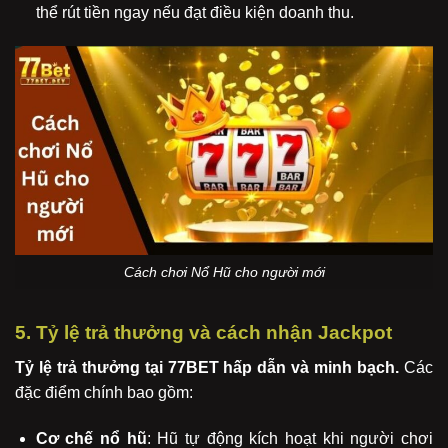
thể rút tiền ngay nếu đạt điều kiện doanh thu.
Cách chơi Nổ Hũ cho người mới
5. Tỷ lệ trả thưởng và cách nhận Jackpot
Tỷ lệ trả thưởng tại 77BET hấp dẫn và minh bạch.
Các
đặc điểm chính bao gồm:
Cơ chế nổ hũ
: Hũ tự động kích hoạt khi người chơi