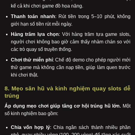
kể cả khi chơi game đồ họa nặng.
Thanh toán nhanh
: Rút tiền trong 5–10 phút, không
giới hạn số tiền rút mỗi ngày.
Hàng trăm lựa chọn
: Với hàng trăm tựa game slots,
người chơi không bao giờ cảm thấy nhàm chán so với
các trò quay số truyền thống.
Chơi thử miễn phí
: Chế độ demo cho phép người mới
thử game mà không cần nạp tiền, giúp làm quen trước
khi chơi thật.
8. Mẹo săn hũ và kinh nghiệm quay slots dễ
trúng
Áp dụng mẹo chơi giúp tăng cơ hội trúng hũ lớn.
Một
số kinh nghiệm bao gồm:
Chia vốn hợp lý
: Chia ngân sách thành nhiều phần
nhỏ, quay nhiều vòng (100–200 vòng) để tăng xác suất