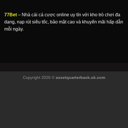
77Bet
– Nhà cái cá cược online uy tín với kho trò chơi đa
dạng, nạp rút siêu tốc, bảo mật cao và khuyến mãi hấp dẫn
mỗi ngày.
Copyright 2026 ©
assetquarterback.uk.com