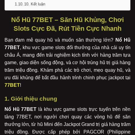
10. Kết luận
Nổ Hũ 77BET – Săn Hũ Khủng, Chơi
Slots Cực Đã, Rút Tiền Cực Nhanh
Bạn đam mê quay hũ và muốn săn thưởng lớn?
Nổ Hũ
77BET
, khu vực game slots đổi thưởng của nhà cái uy tín
châu Á, mang đến trải nghiệm kịch tính với hàng trăm tựa
game, giao diện sống động, và cơ hội trúng hũ trị giá hàng
trăm triệu đồng. Khám phá các trò chơi, mẹo quay hũ, và
ưu đãi khủng để bắt đầu hành trình chinh phục jackpot tại
77BET
!
1. Giới thiệu chung
Nổ Hũ 77BET
là khu vực game slots trực tuyến trên nền
tảng 77BET, nơi người chơi quay các vòng hũ để săn
thưởng lớn, từ hũ Mini đến Jackpot Grand trị giá hàng trăm
triệu đồng. Được cấp phép bởi PAGCOR (Philippine