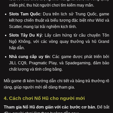
miễn phí, thu hút người chơi tìm kiếm may mắn.
Slots Tam Quốc
: Dựa trên lịch sử Trung Quốc, game
kết hợp chiến thuật và biểu tượng đặc biệt như Wild và
Scatter, mang lại trải nghiệm kịch tính.
Slots Tây Du Ký
: Lấy cảm hứng từ câu chuyện Tôn
Ngộ Không, với các vòng quay thưởng và hũ Grand
hấp dẫn.
Nhà cung cấp uy tín
: Các game được phát triển bởi
JILI, CQ9, Pragmatic Play, và Spadegaming, đảm bảo
chất lượng và tính công bằng.
Mỗi game đi kèm hướng dẫn chi tiết và bảng trả thưởng rõ
ràng, giúp người mới dễ dàng tham gia.
4. Cách chơi Nổ Hũ cho người mới
Tham gia Nổ Hũ đơn giản với các bước cơ bản.
Để bắt