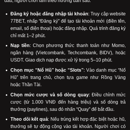
đầu, người chơi làm theo hướng dẫn sau:
Đăng ký hoặc đăng nhập tài khoản
: Truy cập website
77BET, nhấp “Đăng ký” để tạo tài khoản mới (điền tên,
email, số điện thoại) hoặc đăng nhập. Quá trình đăng ký
chỉ mất 1–2 phút.
Nạp tiền
: Chọn phương thức thanh toán như Momo,
ngân hàng (Vietcombank, Techcombank, BIDV), hoặc
USDT. Giao dịch nạp được xử lý trong 5–10 phút.
Chọn mục “Nổ Hũ” hoặc “Slots”
: Vào danh mục “Nổ
Hũ” trên trang chủ, chọn tựa game như Rồng Vàng
hoặc Thần Tài.
Chọn mức cược và số dòng quay
: Điều chỉnh mức
cược (từ 1.000 VNĐ đến hàng triệu) và số dòng trả
thưởng (paylines), sau đó nhấn “Quay” để bắt đầu.
Theo dõi kết quả
: Nếu trúng kết hợp đặc biệt hoặc hũ,
thưởng sẽ tự động cộng vào tài khoản. Người chơi có