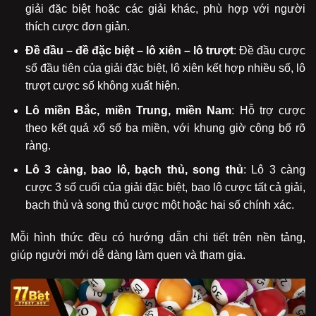
giải đặc biệt hoặc các giải khác, phù hợp với người
thích cược đơn giản.
Đề đầu – đề đặc biệt – lô xiên – lô trượt
: Đề đầu cược
số đầu tiên của giải đặc biệt, lô xiên kết hợp nhiều số, lô
trượt cược số không xuất hiện.
Lô miền Bắc, miền Trung, miền Nam
: Hỗ trợ cược
theo kết quả xổ số ba miền, với khung giờ công bố rõ
ràng.
Lô 3 càng, bao lô, bạch thủ, song thủ
: Lô 3 càng
cược 3 số cuối của giải đặc biệt, bao lô cược tất cả giải,
bạch thủ và song thủ cược một hoặc hai số chính xác.
Mỗi hình thức đều có hướng dẫn chi tiết trên nền tảng,
giúp người mới dễ dàng làm quen và tham gia.