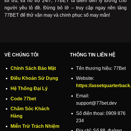
tối ưu, và hỗ trợ 24/7, 77BET là điểm đến lý tưởng cho
người yêu lô đề. Đừng bỏ lỡ – truy cập ngay nền tảng
77BET để thử vận may và chinh phục số may mắn!
VỀ CHÚNG TÔI
THÔNG TIN LIÊN HỆ
Chính Sách Bảo Mật
Tên thương hiệu:
77Bet
Điều Khoản Sử Dụng
Website:
https://assetquarterback
Hệ Thống Đại Lý
Email:
Code 77bet
support@77bet.dev
Chăm Sóc Khách
Số điện thoại:
0909 876
Hàng
234
Miễn Trừ Trách Nhiệm
Địa chỉ:
Số 88, đường