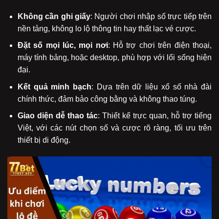
Không cần ghi giấy
: Người chơi nhập số trực tiếp trên
nền tảng, không lo lộ thông tin hay thất lạc vé cược.
Đặt số mọi lúc, mọi nơi
: Hỗ trợ chơi trên điện thoại,
máy tính bảng, hoặc desktop, phù hợp với lối sống hiện
đại.
Kết quả minh bạch
: Dựa trên dữ liệu xổ số nhà đài
chính thức, đảm bảo công bằng và không thao túng.
Giao diện dễ thao tác
: Thiết kế trực quan, hỗ trợ tiếng
Việt, với các nút chọn số và cược rõ ràng, tối ưu trên
thiết bị di động.