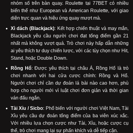
nhóm số trên bàn quay. Roulette tại 77BET có nhiều
biến thể như European và American Roulette, với giao
diện trực quan và hiệu ứng quay mượt mà.
Xì dách (Blackjack)
: Kết hợp chiến thuật và may mắn,
Blackjack yêu cầu người chơi đạt tổng điểm gần 21
nhất mà không vượt quá. Trò chơi này hấp dẫn những
ai yêu thích tư duy chiến lược, với các tùy chọn như Hit,
Stand, hoặc Double Down.
Rồng Hổ
: Được yêu thích tại châu Á, Rồng Hổ là trò
chơi nhanh với hai cửa cược chính: Rồng và Hổ.
Người chơi chỉ cần dự đoán lá bài nào cao hơn, phù
hợp cho người mới vì luật chơi đơn giản và thời gian
ván đấu ngắn.
Tài Xỉu / Sicbo
: Phổ biến với người chơi Việt Nam, Tài
Xỉu yêu cầu dự đoán tổng điểm của ba viên xúc xắc.
Với nhiều lựa chọn cược như Tài, Xỉu, hoặc cược cụ
thể, trò chơi mang lại sự phấn khích và dễ tiếp cận.