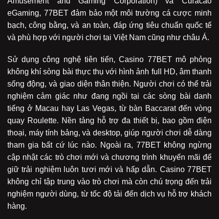
Amusement and Gaming Corporation) và Curacao
eGaming, 77BET đảm bảo một môi trường cá cược minh
bạch, công bằng, và an toàn, đáp ứng tiêu chuẩn quốc tế
và phù hợp với người chơi tại Việt Nam cũng như châu Á.
Sử dụng công nghệ tiên tiến, Casino 77BET mô phỏng
không khí sòng bài thực thụ với hình ảnh full HD, âm thanh
sống động, và giao diện thân thiện. Người chơi có thể trải
nghiệm cảm giác như đang ngồi tại các sòng bài danh
tiếng ở Macau hay Las Vegas, từ bàn Baccarat đến vòng
quay Roulette. Nền tảng hỗ trợ đa thiết bị, bao gồm điện
thoại, máy tính bảng, và desktop, giúp người chơi dễ dàng
tham gia bất cứ lúc nào. Ngoài ra, 77BET không ngừng
cập nhật các trò chơi mới và chương trình khuyến mãi để
giữ trải nghiệm luôn tươi mới và hấp dẫn. Casino 77BET
không chỉ tập trung vào trò chơi mà còn chú trọng đến trải
nghiệm người dùng, từ tốc độ tải đến dịch vụ hỗ trợ khách
hàng.