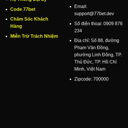
Email:
Code 77bet
support@77bet.dev
Chăm Sóc Khách
Số điện thoại:
0909 876
Hàng
234
Miễn Trừ Trách Nhiệm
Địa chỉ:
Số 88, đường
Phạm Văn Đồng,
phường Linh Đông, TP.
Thủ Đức, TP. Hồ Chí
Minh, Việt Nam
Zipcode: 700000