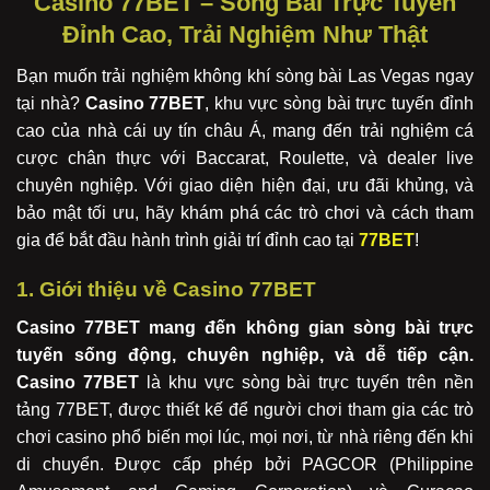
Casino 77BET – Sòng Bài Trực Tuyến
Đỉnh Cao, Trải Nghiệm Như Thật
Bạn muốn trải nghiệm không khí sòng bài Las Vegas ngay
tại nhà?
Casino 77BET
, khu vực sòng bài trực tuyến đỉnh
cao của nhà cái uy tín châu Á, mang đến trải nghiệm cá
cược chân thực với Baccarat, Roulette, và dealer live
chuyên nghiệp. Với giao diện hiện đại, ưu đãi khủng, và
bảo mật tối ưu, hãy khám phá các trò chơi và cách tham
gia để bắt đầu hành trình giải trí đỉnh cao tại
77BET
!
1. Giới thiệu về Casino 77BET
Casino 77BET mang đến không gian sòng bài trực
tuyến sống động, chuyên nghiệp, và dễ tiếp cận.
Casino 77BET
là khu vực sòng bài trực tuyến trên nền
tảng 77BET, được thiết kế để người chơi tham gia các trò
chơi casino phổ biến mọi lúc, mọi nơi, từ nhà riêng đến khi
di chuyển. Được cấp phép bởi PAGCOR (Philippine