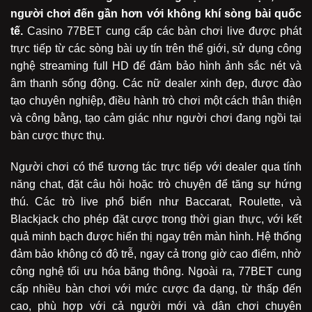
người chơi đến gần hơn với không khí sòng bài quốc
tế.
Casino 77BET cung cấp các bàn chơi live được phát
trực tiếp từ các sòng bài uy tín trên thế giới, sử dụng công
nghệ streaming full HD để đảm bảo hình ảnh sắc nét và
âm thanh sống động. Các nữ dealer xinh đẹp, được đào
tạo chuyên nghiệp, điều hành trò chơi một cách thân thiện
và công bằng, tạo cảm giác như người chơi đang ngồi tại
bàn cược thực thụ.
Người chơi có thể tương tác trực tiếp với dealer qua tính
năng chat, đặt câu hỏi hoặc trò chuyện để tăng sự hứng
thú. Các trò live phổ biến như Baccarat, Roulette, và
Blackjack cho phép đặt cược trong thời gian thực, với kết
quả minh bạch được hiển thị ngay trên màn hình. Hệ thống
đảm bảo không có độ trễ, ngay cả trong giờ cao điểm, nhờ
công nghệ tối ưu hóa băng thông. Ngoài ra, 77BET cung
cấp nhiều bàn chơi với mức cược đa dạng, từ thấp đến
cao, phù hợp với cả người mới và dân chơi chuyên