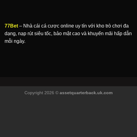
77Bet
– Nhà cái cá cược online uy tín với kho trò chơi đa
dạng, nạp rút siêu tốc, bảo mật cao và khuyến mãi hấp dẫn
mỗi ngày.
Copyright 2026 ©
assetquarterback.uk.com