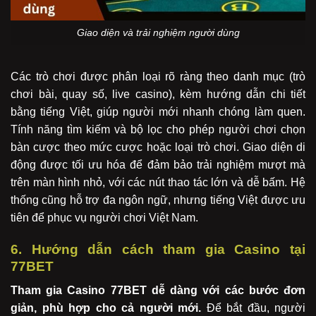
Giao diện và trải nghiệm người dùng
Các trò chơi được phân loại rõ ràng theo danh mục (trò
chơi bài, quay số, live casino), kèm hướng dẫn chi tiết
bằng tiếng Việt, giúp người mới nhanh chóng làm quen.
Tính năng tìm kiếm và bộ lọc cho phép người chơi chọn
bàn cược theo mức cược hoặc loại trò chơi. Giao diện di
động được tối ưu hóa để đảm bảo trải nghiệm mượt mà
trên màn hình nhỏ, với các nút thao tác lớn và dễ bấm. Hệ
thống cũng hỗ trợ đa ngôn ngữ, nhưng tiếng Việt được ưu
tiên để phục vụ người chơi Việt Nam.
6. Hướng dẫn cách tham gia Casino tại
77BET
Tham gia Casino 77BET dễ dàng với các bước đơn
giản, phù hợp cho cả người mới.
Để bắt đầu, người