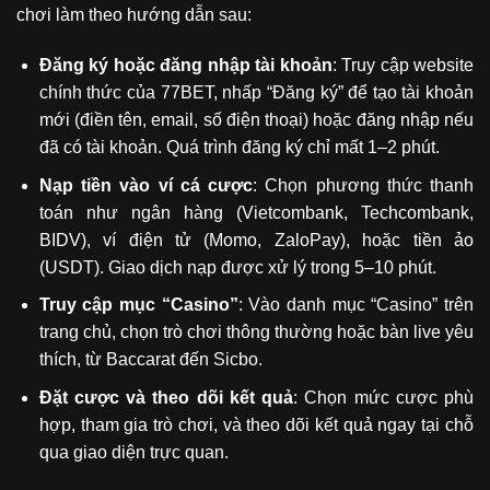
chơi làm theo hướng dẫn sau:
Đăng ký hoặc đăng nhập tài khoản
: Truy cập website
chính thức của 77BET, nhấp “Đăng ký” để tạo tài khoản
mới (điền tên, email, số điện thoại) hoặc đăng nhập nếu
đã có tài khoản. Quá trình đăng ký chỉ mất 1–2 phút.
Nạp tiền vào ví cá cược
: Chọn phương thức thanh
toán như ngân hàng (Vietcombank, Techcombank,
BIDV), ví điện tử (Momo, ZaloPay), hoặc tiền ảo
(USDT). Giao dịch nạp được xử lý trong 5–10 phút.
Truy cập mục “Casino”
: Vào danh mục “Casino” trên
trang chủ, chọn trò chơi thông thường hoặc bàn live yêu
thích, từ Baccarat đến Sicbo.
Đặt cược và theo dõi kết quả
: Chọn mức cược phù
hợp, tham gia trò chơi, và theo dõi kết quả ngay tại chỗ
qua giao diện trực quan.