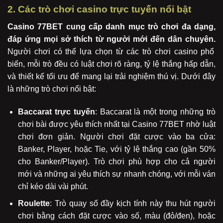
2. Các trò chơi casino trực tuyến nổi bật
Casino 77BET cung cấp danh mục trò chơi đa dạng,
đáp ứng mọi sở thích từ người mới đến dân chuyên.
Người chơi có thể lựa chọn từ các trò chơi casino phổ
biến, mỗi trò đều có luật chơi rõ ràng, tỷ lệ thắng hấp dẫn,
và thiết kế tối ưu để mang lại trải nghiệm thú vị. Dưới đây
là những trò chơi nổi bật:
Baccarat trực tuyến
: Baccarat là một trong những trò
chơi bài được yêu thích nhất tại Casino 77BET nhờ luật
chơi đơn giản. Người chơi đặt cược vào ba cửa:
Banker, Player, hoặc Tie, với tỷ lệ thắng cao (gần 50%
cho Banker/Player). Trò chơi phù hợp cho cả người
mới và những ai yêu thích sự nhanh chóng, với mỗi ván
chỉ kéo dài vài phút.
Roulette
: Trò quay số đầy kịch tính này thu hút người
chơi bằng cách đặt cược vào số, màu (đỏ/đen), hoặc